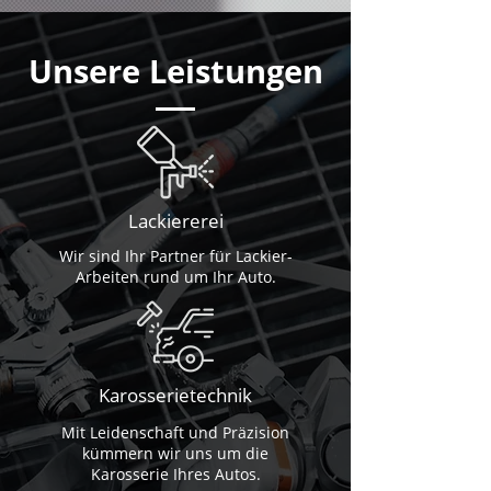
Unsere Leistungen
Lackiererei
Wir sind Ihr Partner für Lackier-
Arbeiten rund um Ihr Auto.
Karosserietechnik
Mit Leidenschaft und Präzision
kümmern wir uns um die
Karosserie Ihres Autos.