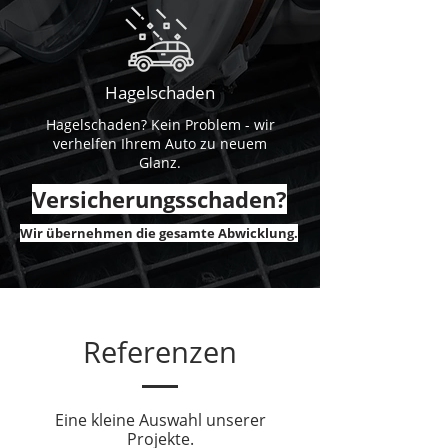
Hagelschaden
Hagelschaden? Kein Problem - wir
verhelfen Ihrem Auto zu neuem
Glanz.
Versicherungsschaden?
Wir übernehmen die gesamte Abwicklung.
Referenzen
Eine kleine Auswahl unserer
Projekte.